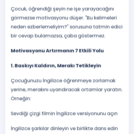
Çocuk, öğrendiği şeyin ne işe yarayacağını
görmezse motivasyonu düşer. "Bu kelimeleri
neden ezberlemeliyim?" sorusuna tatmin edici
bir cevap bulamazsa, çaba göstermez.
Motivasyonu Artırmanın 7 Etkili Yolu
1. Baskıyı Kaldırın, Merakı Tetikleyin
Çocuğunuzu İngilizce öğrenmeye zorlamak
yerine, merakını uyandıracak ortamlar yaratın.
Örneğin:
Sevdiği çizgi filmin İngilizce versiyonunu açın
İngilizce şarkılar dinleyin ve birlikte dans edin