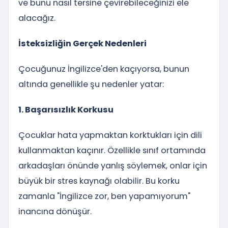
ve bunu nasıl tersine çevirebileceğinizi ele
alacağız.
İsteksizliğin Gerçek Nedenleri
Çocuğunuz İngilizce'den kaçıyorsa, bunun
altında genellikle şu nedenler yatar:
1. Başarısızlık Korkusu
Çocuklar hata yapmaktan korktukları için dili
kullanmaktan kaçınır. Özellikle sınıf ortamında
arkadaşları önünde yanlış söylemek, onlar için
büyük bir stres kaynağı olabilir. Bu korku
zamanla "İngilizce zor, ben yapamıyorum"
inancına dönüşür.