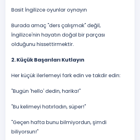
Basit İngilizce oyunlar oynayın
Burada amaç "ders çalışmak" değil,
İngilizce'nin hayatın doğal bir parçası
olduğunu hissettirmektir.
2. Küçük Başarıları Kutlayın
Her küçük ilerlemeyi fark edin ve takdir edin:
"Bugün 'hello' dedin, harika!"
"Bu kelimeyi hatırladın, süper!"
"Geçen hafta bunu bilmiyordun, şimdi
biliyorsun!"