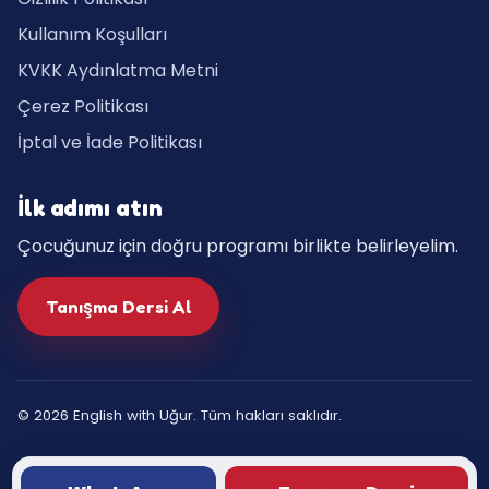
Kullanım Koşulları
KVKK Aydınlatma Metni
Çerez Politikası
İptal ve İade Politikası
İlk adımı atın
Çocuğunuz için doğru programı birlikte belirleyelim.
Tanışma Dersi Al
©
2026
English with Uğur. Tüm hakları saklıdır.