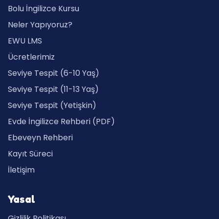
Bolu İngilizce Kursu
Neler Yapıyoruz?
EWU LMS
Ücretlerimiz
Seviye Tespit (6-10 Yaş)
Seviye Tespit (11-13 Yaş)
Seviye Tespit (Yetişkin)
Evde İngilizce Rehberi (PDF)
Ebeveyn Rehberi
Kayıt Süreci
İletişim
Yasal
Gizlilik Politikası