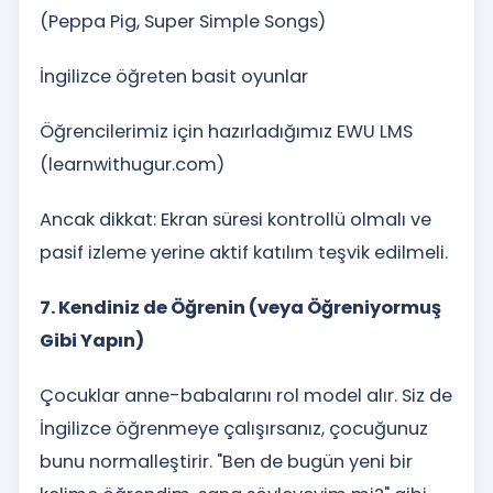
(Peppa Pig, Super Simple Songs)
İngilizce öğreten basit oyunlar
Öğrencilerimiz için hazırladığımız EWU LMS
(learnwithugur.com)
Ancak dikkat: Ekran süresi kontrollü olmalı ve
pasif izleme yerine aktif katılım teşvik edilmeli.
7. Kendiniz de Öğrenin (veya Öğreniyormuş
Gibi Yapın)
Çocuklar anne-babalarını rol model alır. Siz de
İngilizce öğrenmeye çalışırsanız, çocuğunuz
bunu normalleştirir. "Ben de bugün yeni bir