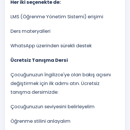
Her iki seçenekte de:
LMS (Öğrenme Yönetim Sistemi) erişimi
Ders materyalleri
WhatsApp üzerinden sürekli destek
Ücretsiz Tanışma Dersi
Çocuğunuzun İngilizce'ye olan bakış açısını
değiştirmek için ilk adımı atın. Ücretsiz
tanışma dersimizde:
Çocuğunuzun seviyesini belirleyelim
Öğrenme stilini anlayalım