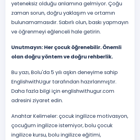
yeteneksiz olduğu anlamına gelmiyor. Çoğu
zaman sorun, doğru yaklaşım ve ortamın
bulunamamasıdır. Sabırlı olun, baskı yapmayın
ve öğrenmeyi eğlenceli hale getirin.
Unutmayın: Her çocuk öğrenebilir. Önemli
olan doğru yöntem ve doğru rehberlik.
Bu yazı, Bolu'da 5 yılı aşkın deneyime sahip
EnglishwithUgur tarafından hazırlanmıştır.
Daha fazla bilgi için englishwithugur.com
adresini ziyaret edin.
Anahtar Kelimeler: çocuk ingilizce motivasyon,
çocuğum ingilizce istemiyor, bolu çocuk
ingilizce kursu, bolu ingilizce eğitimi,