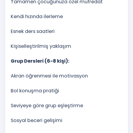
Tamamen çocuğunuza özel müfredat
Kendi hızında ilerleme
Esnek ders saatleri
Kişiselleştirilmiş yaklaşım
Grup Dersleri (6-8 kişi):
Akran öğrenmesi ile motivasyon
Bol konuşma pratiği
Seviyeye göre grup eşleştirme
Sosyal beceri gelişimi