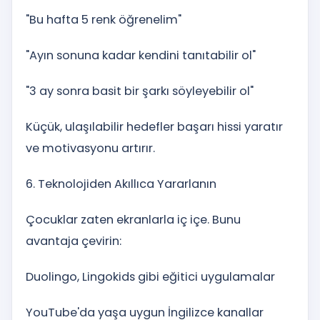
"Bu hafta 5 renk öğrenelim"
"Ayın sonuna kadar kendini tanıtabilir ol"
"3 ay sonra basit bir şarkı söyleyebilir ol"
Küçük, ulaşılabilir hedefler başarı hissi yaratır
ve motivasyonu artırır.
6. Teknolojiden Akıllıca Yararlanın
Çocuklar zaten ekranlarla iç içe. Bunu
avantaja çevirin:
Duolingo, Lingokids gibi eğitici uygulamalar
YouTube'da yaşa uygun İngilizce kanallar