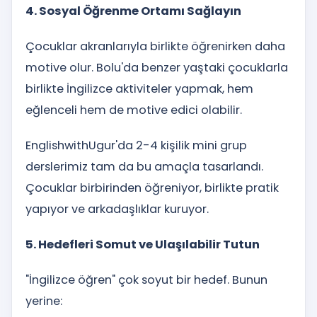
4. Sosyal Öğrenme Ortamı Sağlayın
Çocuklar akranlarıyla birlikte öğrenirken daha
motive olur. Bolu'da benzer yaştaki çocuklarla
birlikte İngilizce aktiviteler yapmak, hem
eğlenceli hem de motive edici olabilir.
EnglishwithUgur'da 2-4 kişilik mini grup
derslerimiz tam da bu amaçla tasarlandı.
Çocuklar birbirinden öğreniyor, birlikte pratik
yapıyor ve arkadaşlıklar kuruyor.
5. Hedefleri Somut ve Ulaşılabilir Tutun
"İngilizce öğren" çok soyut bir hedef. Bunun
yerine: