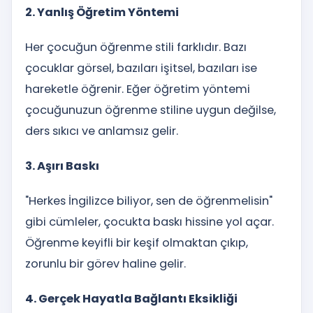
2. Yanlış Öğretim Yöntemi
Her çocuğun öğrenme stili farklıdır. Bazı
çocuklar görsel, bazıları işitsel, bazıları ise
hareketle öğrenir. Eğer öğretim yöntemi
çocuğunuzun öğrenme stiline uygun değilse,
ders sıkıcı ve anlamsız gelir.
3. Aşırı Baskı
"Herkes İngilizce biliyor, sen de öğrenmelisin"
gibi cümleler, çocukta baskı hissine yol açar.
Öğrenme keyifli bir keşif olmaktan çıkıp,
zorunlu bir görev haline gelir.
4. Gerçek Hayatla Bağlantı Eksikliği