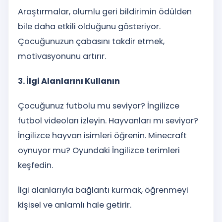
Araştırmalar, olumlu geri bildirimin ödülden
bile daha etkili olduğunu gösteriyor.
Çocuğunuzun çabasını takdir etmek,
motivasyonunu artırır.
3. İlgi Alanlarını Kullanın
Çocuğunuz futbolu mu seviyor? İngilizce
futbol videoları izleyin. Hayvanları mı seviyor?
İngilizce hayvan isimleri öğrenin. Minecraft
oynuyor mu? Oyundaki İngilizce terimleri
keşfedin.
İlgi alanlarıyla bağlantı kurmak, öğrenmeyi
kişisel ve anlamlı hale getirir.