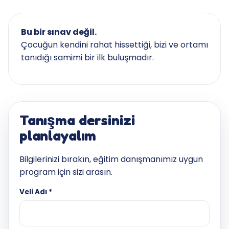
Bu bir sınav değil.
Çocuğun kendini rahat hissettiği, bizi ve ortamı
tanıdığı samimi bir ilk buluşmadır.
Tanışma dersinizi
planlayalım
Bilgilerinizi bırakın, eğitim danışmanımız uygun
program için sizi arasın.
Veli Adı *