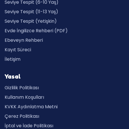
Seviye Tespit (6-10 Yaş)
Seviye Tespit (11-13 Yaş)
Seviye Tespit (Yetişkin)
Evde İngilizce Rehberi (PDF)
Ebeveyn Rehberi
Kayıt Süreci
İletişim
Yasal
Gizlilik Politikası
Kullanım Koşulları
KVKK Aydınlatma Metni
Çerez Politikası
İptal ve İade Politikası