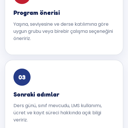
Program önerisi
Yaşına, seviyesine ve derse katılımına göre
uygun grubu veya birebir çalışma seçeneğini
öneririz.
03
Sonraki adımlar
Ders günü, sınıf mevcudu, LMS kullanımı,
ücret ve kayıt süreci hakkında açık bilgi
veririz.