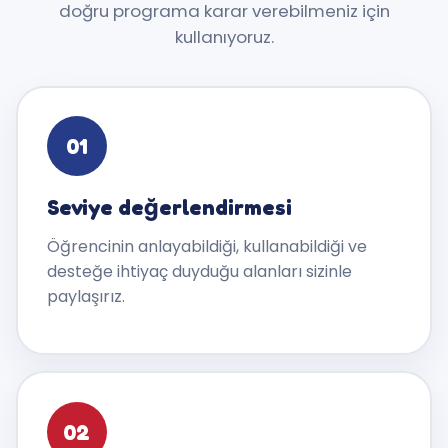
doğru programa karar verebilmeniz için
kullanıyoruz.
01
Seviye değerlendirmesi
Öğrencinin anlayabildiği, kullanabildiği ve
desteğe ihtiyaç duyduğu alanları sizinle
paylaşırız.
02