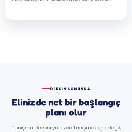
DERSIN SONUNDA
Elinizde net bir başlangıç
planı olur
Tanışma dersini yalnızca tanışmak için değil,