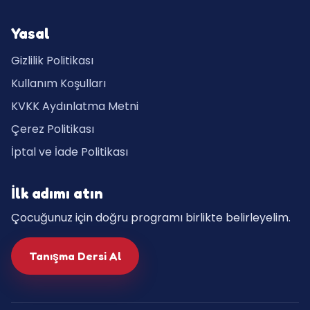
Yasal
Gizlilik Politikası
Kullanım Koşulları
KVKK Aydınlatma Metni
Çerez Politikası
İptal ve İade Politikası
İlk adımı atın
Çocuğunuz için doğru programı birlikte belirleyelim.
Tanışma Dersi Al