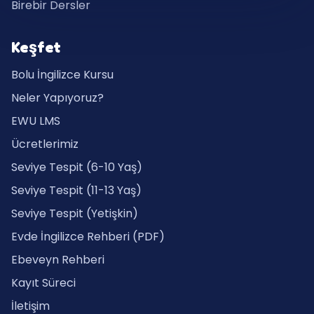
Birebir Dersler
Keşfet
Bolu İngilizce Kursu
Neler Yapıyoruz?
EWU LMS
Ücretlerimiz
Seviye Tespit (6-10 Yaş)
Seviye Tespit (11-13 Yaş)
Seviye Tespit (Yetişkin)
Evde İngilizce Rehberi (PDF)
Ebeveyn Rehberi
Kayıt Süreci
İletişim