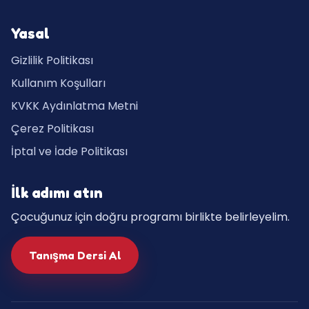
Yasal
Gizlilik Politikası
Kullanım Koşulları
KVKK Aydınlatma Metni
Çerez Politikası
İptal ve İade Politikası
İlk adımı atın
Çocuğunuz için doğru programı birlikte belirleyelim.
Tanışma Dersi Al