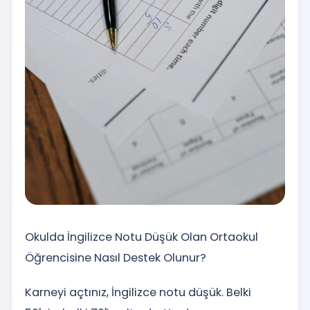
Okulda İngilizce Notu Düşük Olan Ortaokul
Öğrencisine Nasıl Destek Olunur?
Karneyi açtınız, İngilizce notu düşük. Belki