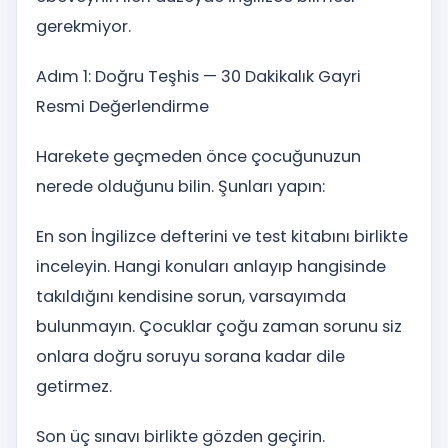
gerekmiyor.
Adım 1: Doğru Teşhis — 30 Dakikalık Gayri
Resmi Değerlendirme
Harekete geçmeden önce çocuğunuzun
nerede olduğunu bilin. Şunları yapın:
En son İngilizce defterini ve test kitabını birlikte
inceleyin. Hangi konuları anlayıp hangisinde
takıldığını kendisine sorun, varsayımda
bulunmayın. Çocuklar çoğu zaman sorunu siz
onlara doğru soruyu sorana kadar dile
getirmez.
Son üç sınavı birlikte gözden geçirin.