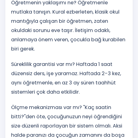
Öğretmenin yaklaşımı ne? Öğretmenle
mutlaka tanışın. Kural ezberleten, klasik okul
mantığıyla çalışan bir öğretmen, zaten
okuldaki sorunu eve taşır. İletişim odaklı,
anlamaya önem veren, çocukla bağ kurabilen
biri gerek.
Süreklilik garantisi var mı? Haftada 1 saat
düzensiz ders, işe yaramaz. Haftada 2-3 kez,
aynı öğretmenle, en az 3 ay süren taahhüt
sistemleri çok daha etkilidir.
Ölçme mekanizması var mı? "Kaç saatin
bitti?"den öte, çocuğunuzun neyi öğrendiğini
size düzenli raporlayan bir sistem olmalı. Aksi
halde paranızı da çocuğun zamanını da boşa