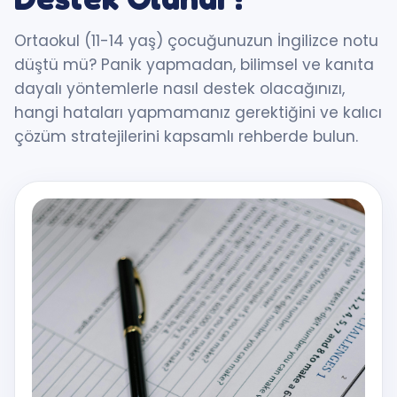
Ortaokul (11-14 yaş) çocuğunuzun İngilizce notu
düştü mü? Panik yapmadan, bilimsel ve kanıta
dayalı yöntemlerle nasıl destek olacağınızı,
hangi hataları yapmamanız gerektiğini ve kalıcı
çözüm stratejilerini kapsamlı rehberde bulun.