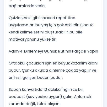
bağlamlarda verin.
Quizlet, Anki gibi spaced repetition
uygulamaları bu yaş için çok etkilidir. Çocuk
kendi kelime setini oluşturabilir, bu bile
motivasyonunu yükseltir.
Adım 4: Dinlemeyi Günlük Rutinin Parçası Yapın
Ortaokul çocukları için en büyük kazanım alanı
budur. Çünkü okulda dinleme çok az yapılır ve
en hızlı gelişen beceri budur.
Sabah kahvaltıda 10 dakika İngilizce bir
podcast (seviyesine uygun) çalın. Anlamak
zorunda değil, kulak alışsın.