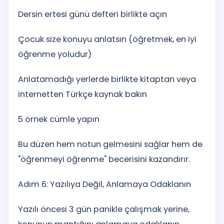
Dersin ertesi günü defteri birlikte açın
Çocuk size konuyu anlatsın (öğretmek, en iyi
öğrenme yoludur)
Anlatamadığı yerlerde birlikte kitaptan veya
internetten Türkçe kaynak bakın
5 örnek cümle yapın
Bu düzen hem notun gelmesini sağlar hem de
"öğrenmeyi öğrenme" becerisini kazandırır.
Adım 6: Yazılıya Değil, Anlamaya Odaklanın
Yazılı öncesi 3 gün panikle çalışmak yerine,