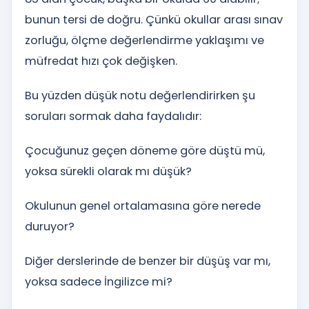
bunun tersi de doğru. Çünkü okullar arası sınav
zorluğu, ölçme değerlendirme yaklaşımı ve
müfredat hızı çok değişken.
Bu yüzden düşük notu değerlendirirken şu
soruları sormak daha faydalıdır:
Çocuğunuz geçen döneme göre düştü mü,
yoksa sürekli olarak mı düşük?
Okulunun genel ortalamasına göre nerede
duruyor?
Diğer derslerinde de benzer bir düşüş var mı,
yoksa sadece İngilizce mi?