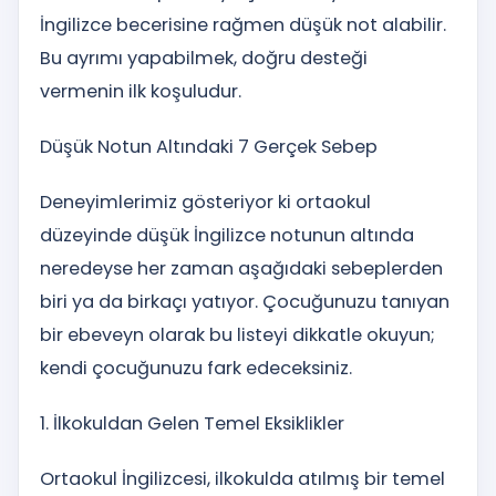
İngilizce becerisine rağmen düşük not alabilir.
Bu ayrımı yapabilmek, doğru desteği
vermenin ilk koşuludur.
Düşük Notun Altındaki 7 Gerçek Sebep
Deneyimlerimiz gösteriyor ki ortaokul
düzeyinde düşük İngilizce notunun altında
neredeyse her zaman aşağıdaki sebeplerden
biri ya da birkaçı yatıyor. Çocuğunuzu tanıyan
bir ebeveyn olarak bu listeyi dikkatle okuyun;
kendi çocuğunuzu fark edeceksiniz.
1. İlkokuldan Gelen Temel Eksiklikler
Ortaokul İngilizcesi, ilkokulda atılmış bir temel