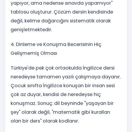
yapıyor, ama nedense sınavda yapamıyor"
tablosu oluşturur. Çözüm dersin kendisinde
değil, kelime dağarcığını sistematik olarak
genişletmektedir.
4. Dinleme ve Konuşma Becerisinin Hiç
Gelişmemiş Olması
Türkiye'de pek çok ortaokulda İngilizce dersi
neredeyse tamamen yazılı çalışmaya dayanır.
Çocuk sınıfta İngilizce konuşan bir insan sesi
çok az duyar, kendisi de neredeyse hiç
konuşmaz. Sonuç: dil beyninde "yaşayan bir
şey" olarak değil, "matematik gibi kuralları
olan bir ders" olarak kodlanır.